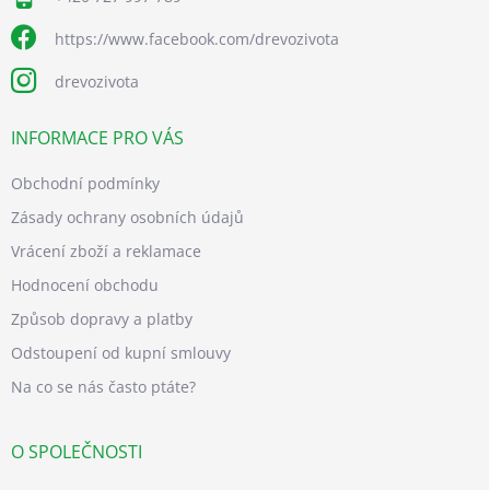
https://www.facebook.com/drevozivota
drevozivota
INFORMACE PRO VÁS
Obchodní podmínky
Zásady ochrany osobních údajů
Vrácení zboží a reklamace
Hodnocení obchodu
Způsob dopravy a platby
Odstoupení od kupní smlouvy
Na co se nás často ptáte?
O SPOLEČNOSTI