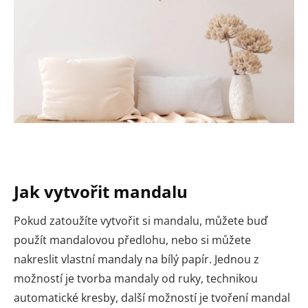
Jak vytvořit mandalu
Pokud zatoužíte vytvořit si mandalu, můžete buď
použít mandalovou předlohu, nebo si můžete
nakreslit vlastní mandaly na bílý papír. Jednou z
možností je tvorba mandaly od ruky, technikou
automatické kresby, další možností je tvoření mandal