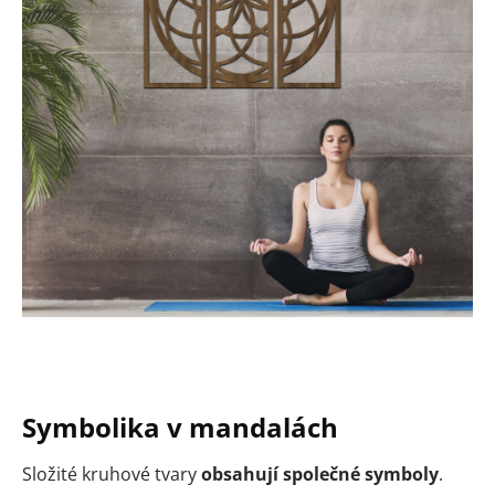
Symbolika v mandalách
Složité kruhové tvary
obsahují společné symboly
.