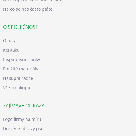
Na co se nás často ptáte?
O SPOLEČNOSTI
O nás
Kontakt
Inspirativní články
Použité materiály
Nákupní rádce
Vše o nákupu
ZAJÍMAVÉ ODKAZY
Logo firmy na míru
Dřevěné obrazy psů