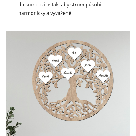
do kompozice tak, aby strom působil
harmonicky a vyváženě.