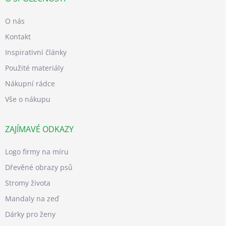
O nás
Kontakt
Inspirativní články
Použité materiály
Nákupní rádce
Vše o nákupu
ZAJÍMAVÉ ODKAZY
Logo firmy na míru
Dřevěné obrazy psů
Stromy života
Mandaly na zeď
Dárky pro ženy