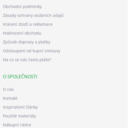
Obchodní podmínky
Zásady ochrany osobních údajů
Vrácení zboží a reklamace
Hodnocení obchodu
Způsob dopravy a platby
Odstoupení od kupní smlouvy
Na co se nás často ptáte?
O SPOLEČNOSTI
O nás
Kontakt
Inspirativní články
Použité materiály
Nákupní rádce