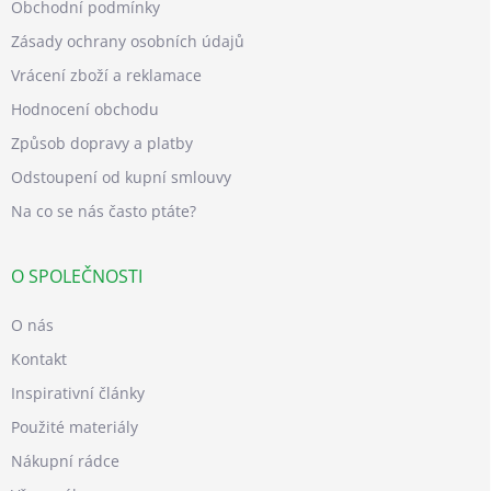
Obchodní podmínky
Zásady ochrany osobních údajů
Vrácení zboží a reklamace
Hodnocení obchodu
Způsob dopravy a platby
Odstoupení od kupní smlouvy
Na co se nás často ptáte?
O SPOLEČNOSTI
O nás
Kontakt
Inspirativní články
Použité materiály
Nákupní rádce