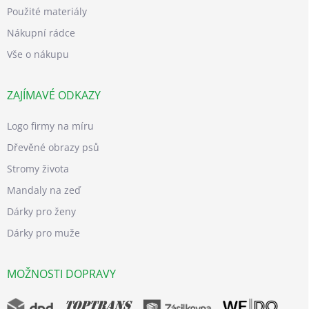
Použité materiály
Nákupní rádce
Vše o nákupu
ZAJÍMAVÉ ODKAZY
Logo firmy na míru
Dřevěné obrazy psů
Stromy života
Mandaly na zeď
Dárky pro ženy
Dárky pro muže
MOŽNOSTI DOPRAVY