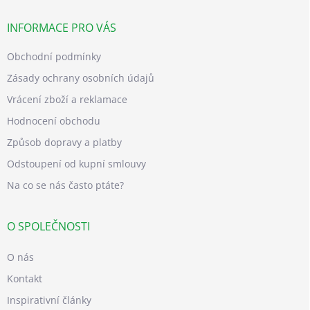
INFORMACE PRO VÁS
Obchodní podmínky
Zásady ochrany osobních údajů
Vrácení zboží a reklamace
Hodnocení obchodu
Způsob dopravy a platby
Odstoupení od kupní smlouvy
Na co se nás často ptáte?
O SPOLEČNOSTI
O nás
Kontakt
Inspirativní články