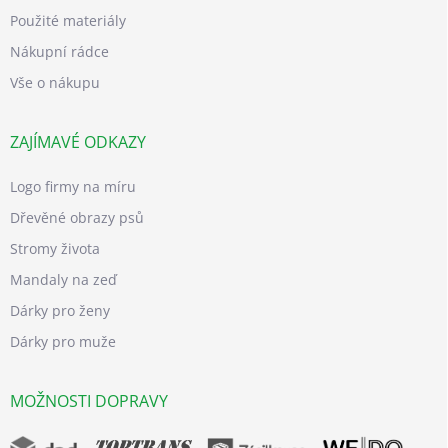
Použité materiály
Nákupní rádce
Vše o nákupu
ZAJÍMAVÉ ODKAZY
Logo firmy na míru
Dřevěné obrazy psů
Stromy života
Mandaly na zeď
Dárky pro ženy
Dárky pro muže
MOŽNOSTI DOPRAVY