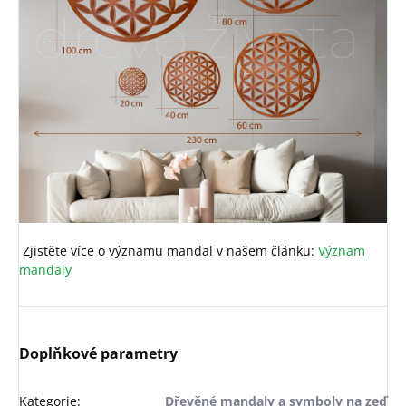
Zjistěte více o významu mandal v našem článku:
Význam
mandaly
Doplňkové parametry
Kategorie
:
Dřevěné mandaly a symboly na zeď