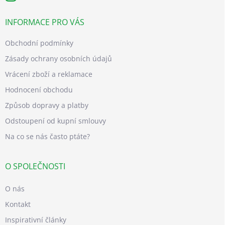
INFORMACE PRO VÁS
Obchodní podmínky
Zásady ochrany osobních údajů
Vrácení zboží a reklamace
Hodnocení obchodu
Způsob dopravy a platby
Odstoupení od kupní smlouvy
Na co se nás často ptáte?
O SPOLEČNOSTI
O nás
Kontakt
Inspirativní články