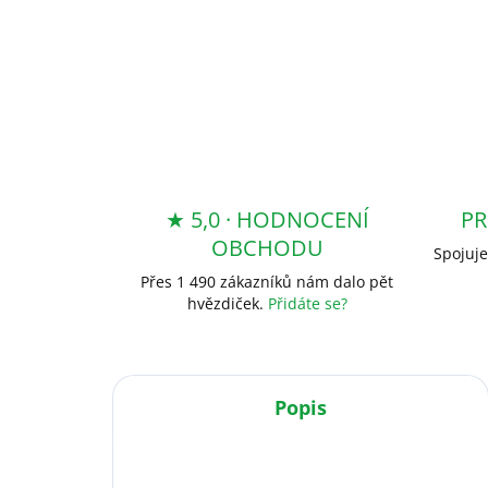
★ 5,0 · HODNOCENÍ
PR
OBCHODU
Spojuje
Přes 1 490 zákazníků nám dalo pět
hvězdiček.
Přidáte se?
Popis