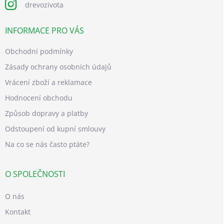
drevozivota
INFORMACE PRO VÁS
Obchodní podmínky
Zásady ochrany osobních údajů
Vrácení zboží a reklamace
Hodnocení obchodu
Způsob dopravy a platby
Odstoupení od kupní smlouvy
Na co se nás často ptáte?
O SPOLEČNOSTI
O nás
Kontakt