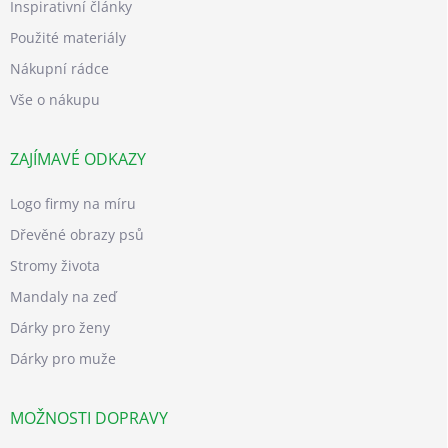
Inspirativní články
Použité materiály
Nákupní rádce
Vše o nákupu
ZAJÍMAVÉ ODKAZY
Logo firmy na míru
Dřevěné obrazy psů
Stromy života
Mandaly na zeď
Dárky pro ženy
Dárky pro muže
MOŽNOSTI DOPRAVY