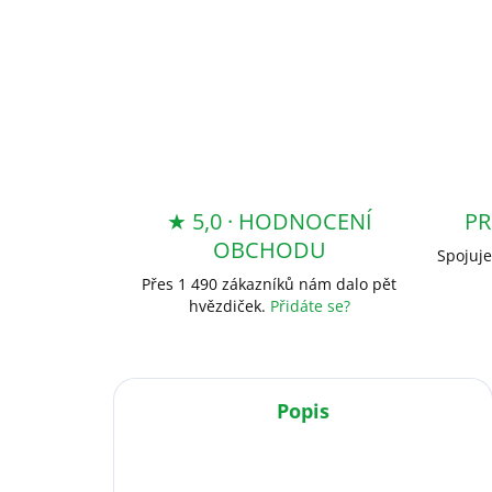
★ 5,0 · HODNOCENÍ
PR
OBCHODU
Spojuje
Přes 1 490 zákazníků nám dalo pět
hvězdiček.
Přidáte se?
Popis