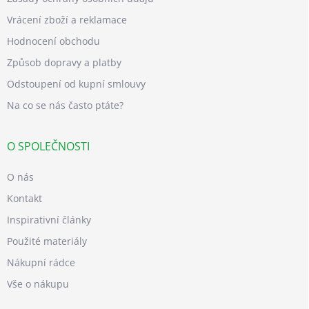
Vrácení zboží a reklamace
Hodnocení obchodu
Způsob dopravy a platby
Odstoupení od kupní smlouvy
Na co se nás často ptáte?
O SPOLEČNOSTI
O nás
Kontakt
Inspirativní články
Použité materiály
Nákupní rádce
Vše o nákupu