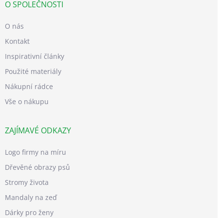
O SPOLEČNOSTI
O nás
Kontakt
Inspirativní články
Použité materiály
Nákupní rádce
Vše o nákupu
ZAJÍMAVÉ ODKAZY
Logo firmy na míru
Dřevěné obrazy psů
Stromy života
Mandaly na zeď
Dárky pro ženy