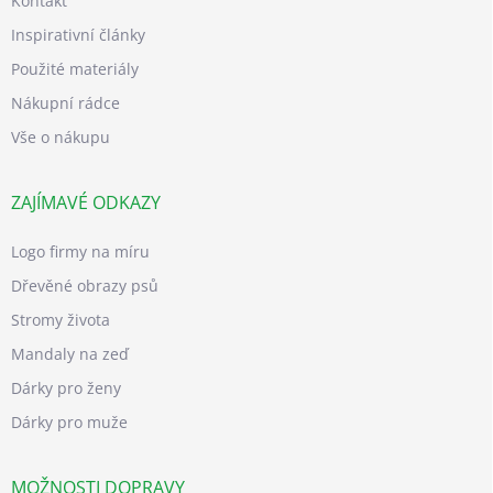
Kontakt
Inspirativní články
Použité materiály
Nákupní rádce
Vše o nákupu
ZAJÍMAVÉ ODKAZY
Logo firmy na míru
Dřevěné obrazy psů
Stromy života
Mandaly na zeď
Dárky pro ženy
Dárky pro muže
MOŽNOSTI DOPRAVY