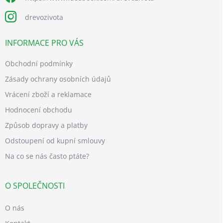
drevozivota
INFORMACE PRO VÁS
Obchodní podmínky
Zásady ochrany osobních údajů
Vrácení zboží a reklamace
Hodnocení obchodu
Způsob dopravy a platby
Odstoupení od kupní smlouvy
Na co se nás často ptáte?
O SPOLEČNOSTI
O nás