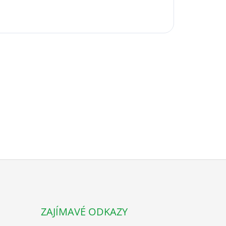
ZAJÍMAVÉ ODKAZY