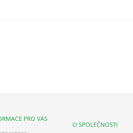
ORMACE PRO VÁS
O SPOLEČNOSTI