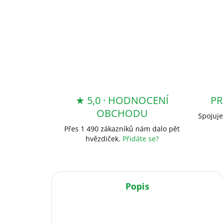
★ 5,0 · HODNOCENÍ
PR
OBCHODU
Spojuje
Přes 1 490 zákazníků nám dalo pět
hvězdiček.
Přidáte se?
Popis