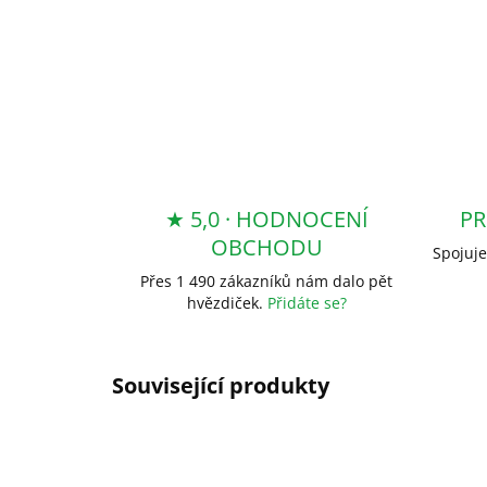
★ 5,0 · HODNOCENÍ
PR
OBCHODU
Spojuje
Přes 1 490 zákazníků nám dalo pět
hvězdiček.
Přidáte se?
Související produkty