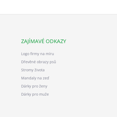
ZAJÍMAVÉ ODKAZY
Logo firmy na míru
Dřevěné obrazy psů
Stromy života
Mandaly na zeď
Dárky pro ženy
Dárky pro muže