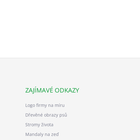
ZAJÍMAVÉ ODKAZY
Logo firmy na míru
Dřevěné obrazy psů
Stromy života
Mandaly na zeď