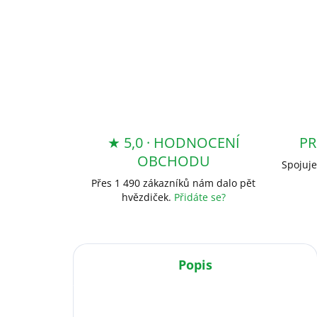
★ 5,0 · HODNOCENÍ
PR
OBCHODU
Spojuje
Přes 1 490 zákazníků nám dalo pět
hvězdiček.
Přidáte se?
Popis