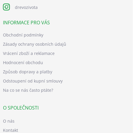
drevozivota
INFORMACE PRO VÁS
Obchodní podmínky
Zásady ochrany osobních údajů
Vrácení zboží a reklamace
Hodnocení obchodu
Způsob dopravy a platby
Odstoupení od kupní smlouvy
Na co se nás často ptáte?
O SPOLEČNOSTI
O nás
Kontakt