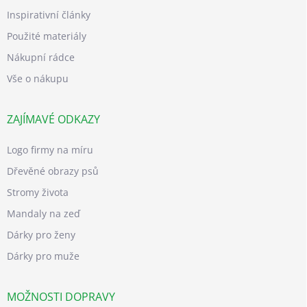
Inspirativní články
Použité materiály
Nákupní rádce
Vše o nákupu
ZAJÍMAVÉ ODKAZY
Logo firmy na míru
Dřevěné obrazy psů
Stromy života
Mandaly na zeď
Dárky pro ženy
Dárky pro muže
MOŽNOSTI DOPRAVY