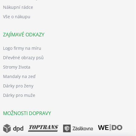
Nákupní rádce
Vše o nákupu
ZAJÍMAVÉ ODKAZY
Logo firmy na míru
Dřevěné obrazy psů
Stromy života
Mandaly na zeď
Dárky pro ženy
Dárky pro muže
MOŽNOSTI DOPRAVY