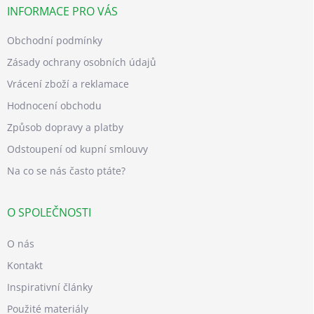
INFORMACE PRO VÁS
Obchodní podmínky
Zásady ochrany osobních údajů
Vrácení zboží a reklamace
Hodnocení obchodu
Způsob dopravy a platby
Odstoupení od kupní smlouvy
Na co se nás často ptáte?
O SPOLEČNOSTI
O nás
Kontakt
Inspirativní články
Použité materiály