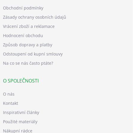
Obchodní podmínky
Zásady ochrany osobních údajů
Vrácení zboží a reklamace
Hodnocení obchodu
Způsob dopravy a platby
Odstoupení od kupní smlouvy
Na co se nás často ptáte?
O SPOLEČNOSTI
O nás
Kontakt
Inspirativní články
Použité materiály
Nákupní rádce