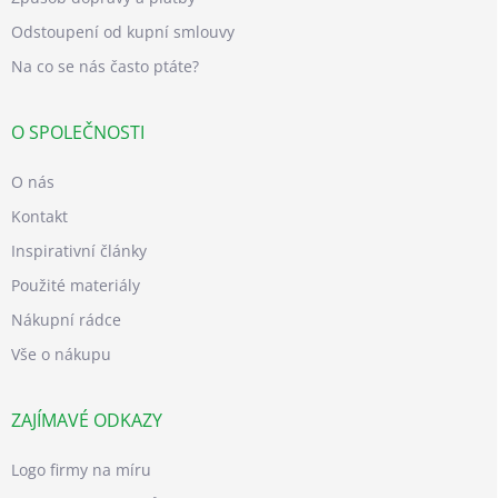
Odstoupení od kupní smlouvy
Na co se nás často ptáte?
O SPOLEČNOSTI
O nás
Kontakt
Inspirativní články
Použité materiály
Nákupní rádce
Vše o nákupu
ZAJÍMAVÉ ODKAZY
Logo firmy na míru