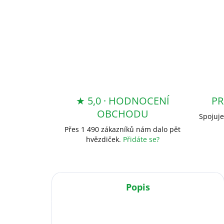
★ 5,0 · HODNOCENÍ
PR
OBCHODU
Spojuje
Přes 1 490 zákazníků nám dalo pět
hvězdiček.
Přidáte se?
Popis