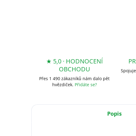
★ 5,0 · HODNOCENÍ
PR
OBCHODU
Spojuje
Přes 1 490 zákazníků nám dalo pět
hvězdiček.
Přidáte se?
Popis