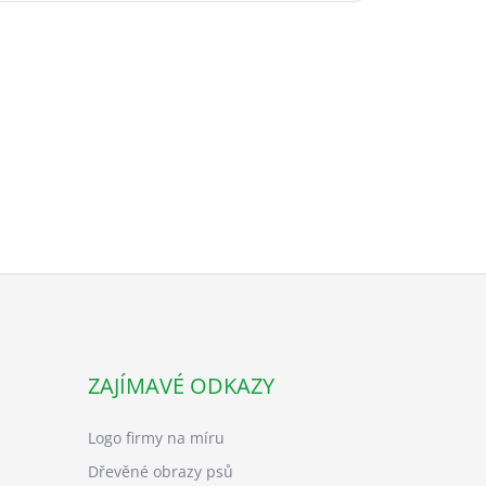
ZAJÍMAVÉ ODKAZY
Logo firmy na míru
Dřevěné obrazy psů