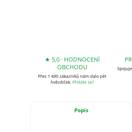
★ 5,0 · HODNOCENÍ
PR
OBCHODU
Spojuje
Přes 1 490 zákazníků nám dalo pět
hvězdiček.
Přidáte se?
Popis