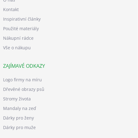
Kontakt
Inspirativní články
Použité materiály
Nákupní rádce
Vše o nákupu
ZAJÍMAVÉ ODKAZY
Logo firmy na míru
Dřevěné obrazy psů
Stromy života
Mandaly na zeď
Dárky pro ženy
Dárky pro muže