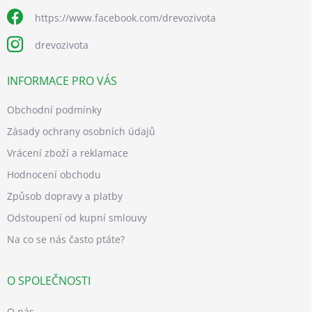
https://www.facebook.com/drevozivota
drevozivota
INFORMACE PRO VÁS
Obchodní podmínky
Zásady ochrany osobních údajů
Vrácení zboží a reklamace
Hodnocení obchodu
Způsob dopravy a platby
Odstoupení od kupní smlouvy
Na co se nás často ptáte?
O SPOLEČNOSTI
O nás