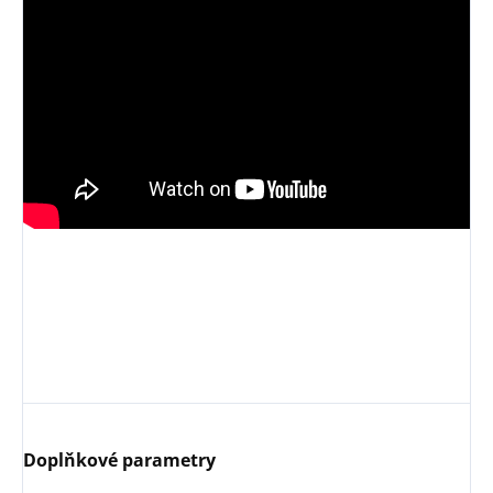
Doplňkové parametry