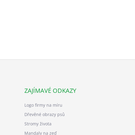
ZAJÍMAVÉ ODKAZY
Logo firmy na míru
Dřevěné obrazy psů
Stromy života
Mandaly na zeď