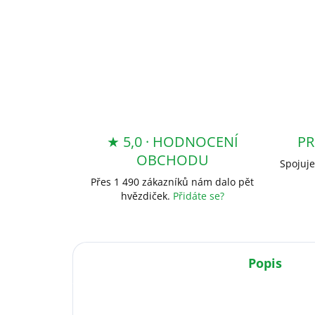
★ 5,0 · HODNOCENÍ
PR
OBCHODU
Spojuje
Přes 1 490 zákazníků nám dalo pět
hvězdiček.
Přidáte se?
Popis