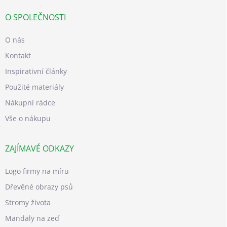
O SPOLEČNOSTI
O nás
Kontakt
Inspirativní články
Použité materiály
Nákupní rádce
Vše o nákupu
ZAJÍMAVÉ ODKAZY
Logo firmy na míru
Dřevěné obrazy psů
Stromy života
Mandaly na zeď