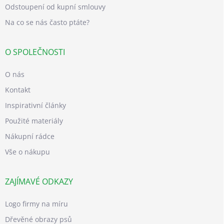
Odstoupení od kupní smlouvy
Na co se nás často ptáte?
O SPOLEČNOSTI
O nás
Kontakt
Inspirativní články
Použité materiály
Nákupní rádce
Vše o nákupu
ZAJÍMAVÉ ODKAZY
Logo firmy na míru
Dřevěné obrazy psů