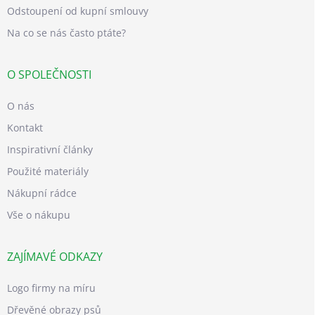
Odstoupení od kupní smlouvy
Na co se nás často ptáte?
O SPOLEČNOSTI
O nás
Kontakt
Inspirativní články
Použité materiály
Nákupní rádce
Vše o nákupu
ZAJÍMAVÉ ODKAZY
Logo firmy na míru
Dřevěné obrazy psů