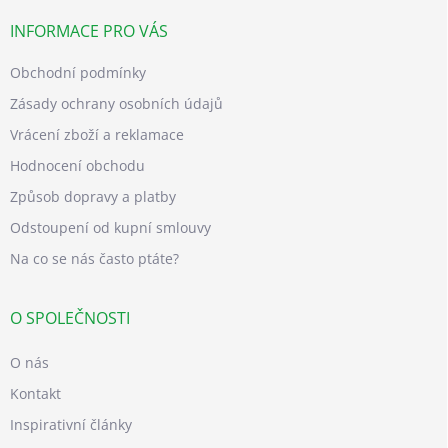
INFORMACE PRO VÁS
Obchodní podmínky
Zásady ochrany osobních údajů
Vrácení zboží a reklamace
Hodnocení obchodu
Způsob dopravy a platby
Odstoupení od kupní smlouvy
Na co se nás často ptáte?
O SPOLEČNOSTI
O nás
Kontakt
Inspirativní články