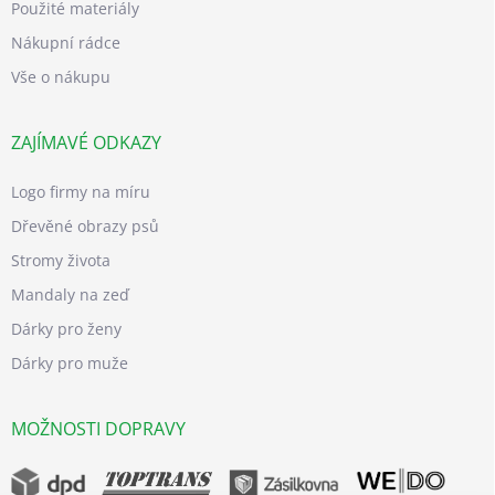
Použité materiály
Nákupní rádce
Vše o nákupu
ZAJÍMAVÉ ODKAZY
Logo firmy na míru
Dřevěné obrazy psů
Stromy života
Mandaly na zeď
Dárky pro ženy
Dárky pro muže
MOŽNOSTI DOPRAVY