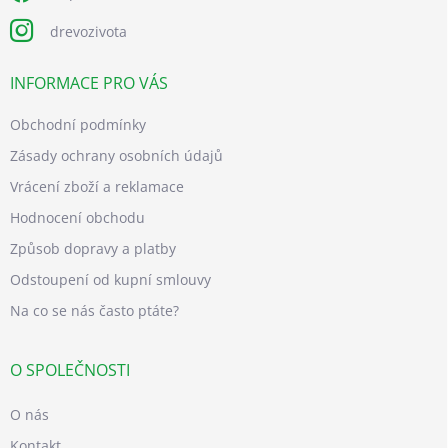
drevozivota
INFORMACE PRO VÁS
Obchodní podmínky
Zásady ochrany osobních údajů
Vrácení zboží a reklamace
Hodnocení obchodu
Způsob dopravy a platby
Odstoupení od kupní smlouvy
Na co se nás často ptáte?
O SPOLEČNOSTI
O nás
Kontakt