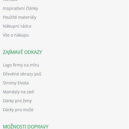
Inspirativní články
Použité materiály
Nákupní rádce
Vše o nákupu
ZAJÍMAVÉ ODKAZY
Logo firmy na míru
Dřevěné obrazy psů
Stromy života
Mandaly na zeď
Dárky pro ženy
Dárky pro muže
MOŽNOSTI DOPRAVY