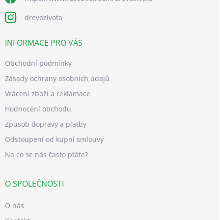
drevozivota
INFORMACE PRO VÁS
Obchodní podmínky
Zásady ochrany osobních údajů
Vrácení zboží a reklamace
Hodnocení obchodu
Způsob dopravy a platby
Odstoupení od kupní smlouvy
Na co se nás často ptáte?
O SPOLEČNOSTI
O nás