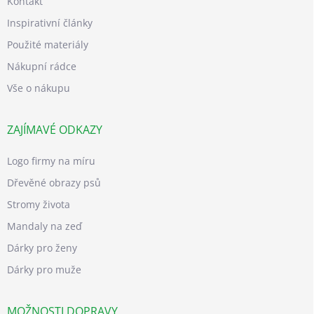
Kontakt
Inspirativní články
Použité materiály
Nákupní rádce
Vše o nákupu
ZAJÍMAVÉ ODKAZY
Logo firmy na míru
Dřevěné obrazy psů
Stromy života
Mandaly na zeď
Dárky pro ženy
Dárky pro muže
MOŽNOSTI DOPRAVY