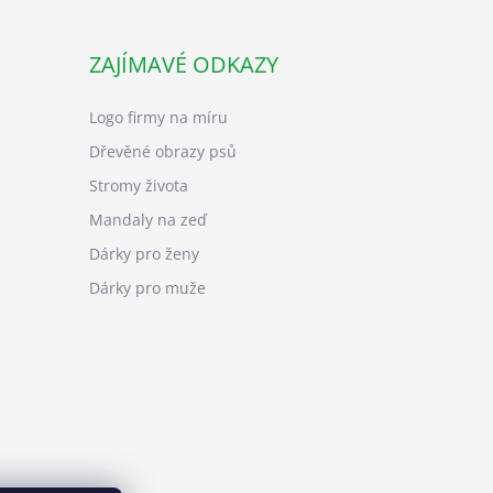
ZAJÍMAVÉ ODKAZY
Logo firmy na míru
Dřevěné obrazy psů
Stromy života
Mandaly na zeď
Dárky pro ženy
Dárky pro muže