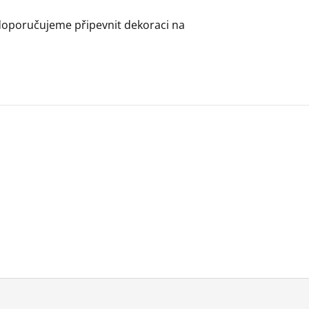
 doporučujeme připevnit dekoraci na