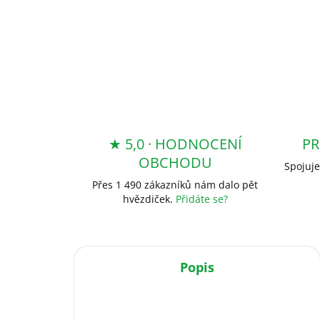
★ 5,0 · HODNOCENÍ
PR
OBCHODU
Spojuje
Přes 1 490 zákazníků nám dalo pět
hvězdiček.
Přidáte se?
Popis