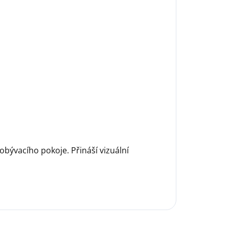
bývacího pokoje. Přináší vizuální