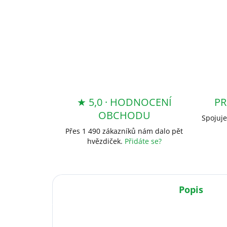
★ 5,0 · HODNOCENÍ
PR
OBCHODU
Spojuje
Přes 1 490 zákazníků nám dalo pět
hvězdiček.
Přidáte se?
Popis