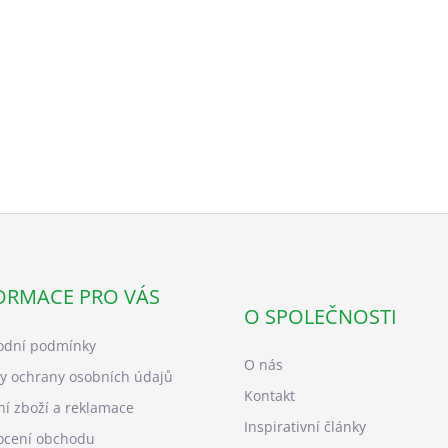
ORMACE PRO VÁS
O SPOLEČNOSTI
dní podmínky
O nás
y ochrany osobních údajů
Kontakt
ní zboží a reklamace
Inspirativní články
cení obchodu