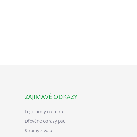
ZAJÍMAVÉ ODKAZY
Logo firmy na míru
Dřevěné obrazy psů
Stromy života