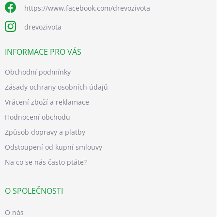
https://www.facebook.com/drevozivota
drevozivota
INFORMACE PRO VÁS
Obchodní podmínky
Zásady ochrany osobních údajů
Vrácení zboží a reklamace
Hodnocení obchodu
Způsob dopravy a platby
Odstoupení od kupní smlouvy
Na co se nás často ptáte?
O SPOLEČNOSTI
O nás