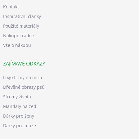
Kontakt
Inspirativní články
Použité materiály
Nákupní rádce
Vše o nákupu
ZAJÍMAVÉ ODKAZY
Logo firmy na míru
Dřevěné obrazy psů
Stromy života
Mandaly na zeď
Dárky pro ženy
Dárky pro muže