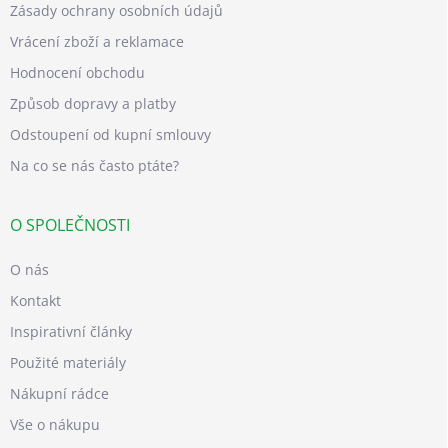
Zásady ochrany osobních údajů
Vrácení zboží a reklamace
Hodnocení obchodu
Způsob dopravy a platby
Odstoupení od kupní smlouvy
Na co se nás často ptáte?
O SPOLEČNOSTI
O nás
Kontakt
Inspirativní články
Použité materiály
Nákupní rádce
Vše o nákupu