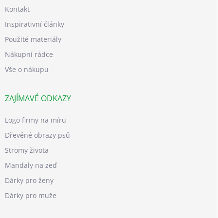
Kontakt
Inspirativní články
Použité materiály
Nákupní rádce
Vše o nákupu
ZAJÍMAVÉ ODKAZY
Logo firmy na míru
Dřevěné obrazy psů
Stromy života
Mandaly na zeď
Dárky pro ženy
Dárky pro muže