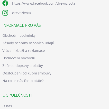
https://www.facebook.com/drevozivota
drevozivota
INFORMACE PRO VÁS
Obchodní podmínky
Zásady ochrany osobních údajů
Vrácení zboží a reklamace
Hodnocení obchodu
Způsob dopravy a platby
Odstoupení od kupní smlouvy
Na co se nás často ptáte?
O SPOLEČNOSTI
O nás