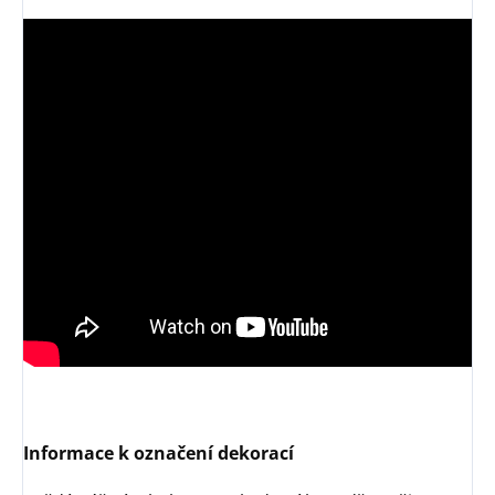
Informace k označení dekorací