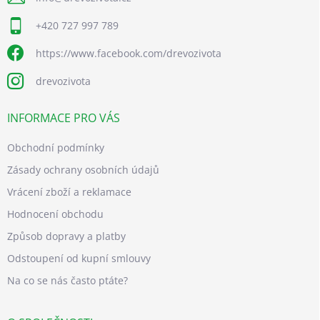
+420 727 997 789
https://www.facebook.com/drevozivota
drevozivota
INFORMACE PRO VÁS
Obchodní podmínky
Zásady ochrany osobních údajů
Vrácení zboží a reklamace
Hodnocení obchodu
Způsob dopravy a platby
Odstoupení od kupní smlouvy
Na co se nás často ptáte?