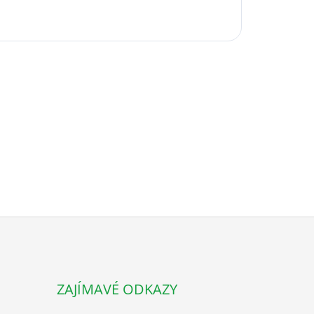
ZAJÍMAVÉ ODKAZY