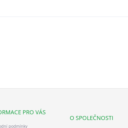
ORMACE PRO VÁS
O SPOLEČNOSTI
dní podmínky