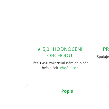
★ 5,0 · HODNOCENÍ
PR
OBCHODU
Spojuje
Přes 1 490 zákazníků nám dalo pět
hvězdiček.
Přidáte se?
Popis