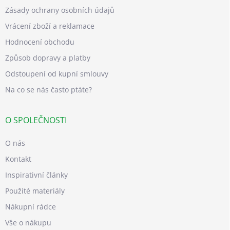
Zásady ochrany osobních údajů
Vrácení zboží a reklamace
Hodnocení obchodu
Způsob dopravy a platby
Odstoupení od kupní smlouvy
Na co se nás často ptáte?
O SPOLEČNOSTI
O nás
Kontakt
Inspirativní články
Použité materiály
Nákupní rádce
Vše o nákupu