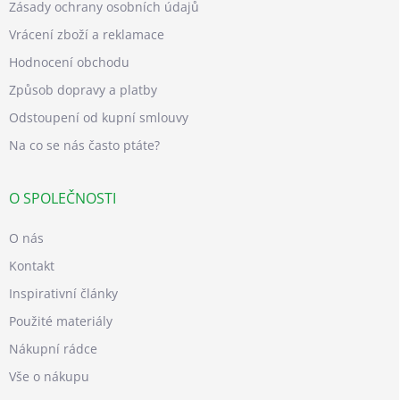
Zásady ochrany osobních údajů
Vrácení zboží a reklamace
Hodnocení obchodu
Způsob dopravy a platby
Odstoupení od kupní smlouvy
Na co se nás často ptáte?
O SPOLEČNOSTI
O nás
Kontakt
Inspirativní články
Použité materiály
Nákupní rádce
Vše o nákupu