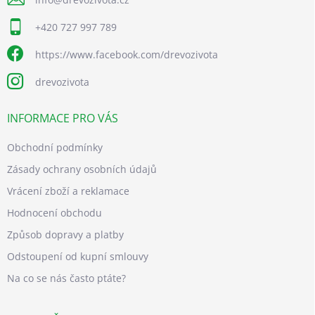
+420 727 997 789
https://www.facebook.com/drevozivota
drevozivota
INFORMACE PRO VÁS
Obchodní podmínky
Zásady ochrany osobních údajů
Vrácení zboží a reklamace
Hodnocení obchodu
Způsob dopravy a platby
Odstoupení od kupní smlouvy
Na co se nás často ptáte?