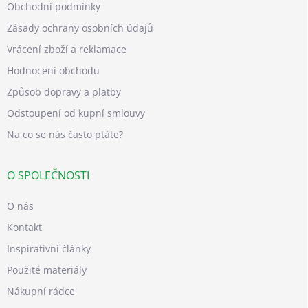
Obchodní podmínky
Zásady ochrany osobních údajů
Vrácení zboží a reklamace
Hodnocení obchodu
Způsob dopravy a platby
Odstoupení od kupní smlouvy
Na co se nás často ptáte?
O SPOLEČNOSTI
O nás
Kontakt
Inspirativní články
Použité materiály
Nákupní rádce