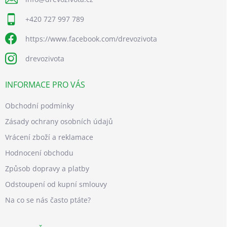
+420 727 997 789
https://www.facebook.com/drevozivota
drevozivota
INFORMACE PRO VÁS
Obchodní podmínky
Zásady ochrany osobních údajů
Vrácení zboží a reklamace
Hodnocení obchodu
Způsob dopravy a platby
Odstoupení od kupní smlouvy
Na co se nás často ptáte?