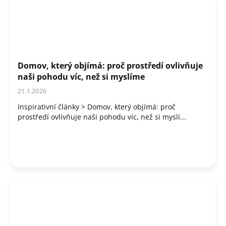
Domov, který objímá: proč prostředí ovlivňuje
naši pohodu víc, než si myslíme
21.1.2026
Inspirativní články > Domov, který objímá: proč
prostředí ovlivňuje naši pohodu víc, než si myslí...