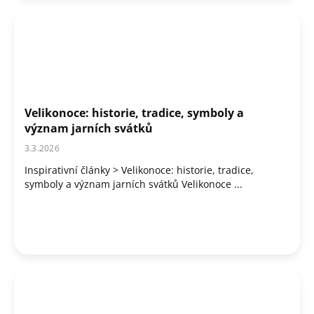
Velikonoce: historie, tradice, symboly a
význam jarních svátků
3.3.2026
Inspirativní články > Velikonoce: historie, tradice,
symboly a význam jarních svátků Velikonoce ...