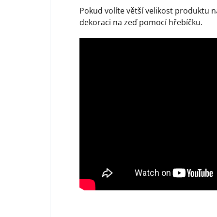
Pokud volíte větší velikost produktu
dekoraci na zeď pomocí hřebíčku.