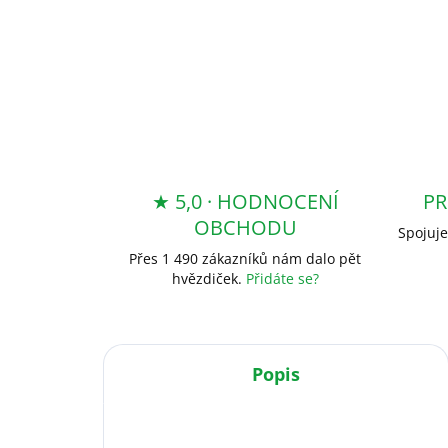
★ 5,0 · HODNOCENÍ
PR
OBCHODU
Spojuje
Přes 1 490 zákazníků nám dalo pět
hvězdiček.
Přidáte se?
Popis